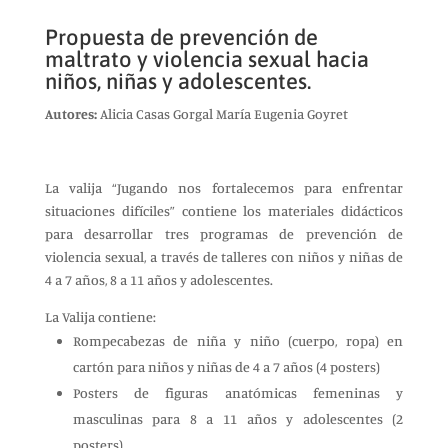
Propuesta de prevención de
maltrato y violencia sexual hacia
niños, niñas y adolescentes.
Autores:
Alicia Casas Gorgal María Eugenia Goyret
La valija “Jugando nos fortalecemos para enfrentar
situaciones difíciles” contiene los materiales didácticos
para desarrollar tres programas de prevención de
violencia sexual, a través de talleres con niños y niñas de
4 a 7 años, 8 a 11 años y adolescentes.
La Valija contiene:
Rompecabezas de niña y niño (cuerpo, ropa) en
cartón para niños y niñas de 4 a 7 años (4 posters)
Posters de figuras anatómicas femeninas y
masculinas para 8 a 11 años y adolescentes (2
posters)