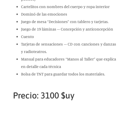
Cartelitos con nombres del cuerpo y ropa interior
Dominó de las emociones
Juego de mesa “Decisiones” con tablero y tarjetas.
Juego de 19 láminas – Concepción y anticoncepción
Cuento
Tarjetas de sensaciones – CD con canciones y danzas
y radioteatros.
Manual para educadores “Manos al Taller” que explica
en detalle cada técnica
Bolsa de TNT para guardar todos los materiales.
Precio: 3100 $uy