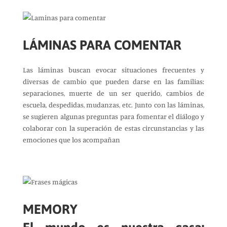
LÁMINAS PARA COMENTAR
Las láminas buscan evocar situaciones frecuentes y
diversas de cambio que pueden darse en las familias:
separaciones, muerte de un ser querido, cambios de
escuela, despedidas, mudanzas, etc. Junto con las láminas,
se sugieren algunas preguntas para fomentar el diálogo y
colaborar con la superación de estas circunstancias y las
emociones que los acompañan
MEMORY