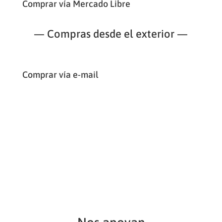
Comprar vía Mercado Libre
— Compras desde el exterior —
Comprar vía e-mail