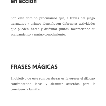
en acción
Con este dominó procuramos que, a través del juego,
hermanos y primos identifiquen diferentes actividades
que pueden hacer y disfrutar juntos, favoreciendo su
acercamiento y mutuo conocimiento.
FRASES MÁGICAS
El objetivo de este rompecabezas es favorecer el diálogo,
confrontando ideas y alcanzar acuerdos para la
convivencia familiar.