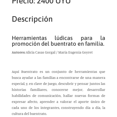
Precio: 2400 UYU
Descripción
Herramientas lúdicas para la
promoción del buentrato en familia.
Autores:
Alicia Casas Gorgal / María Eugenia Goyret
Aquí Buentrato es un conjunto de herramientas que
busca ayudar a las familias a encontrarse de una manera
especial, y, en clave de juego, descubrir y pensar juntos las
historias familiares, conocerse mejor, desarrollar
habilidades de comunicación, hallar nuevas formas de
expresar afecto, aprender a valorar el aporte único de
cada uno de los integrantes, construyendo día a día, la
cultura del buentrato.