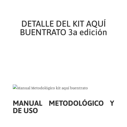
DETALLE DEL KIT AQUÍ
BUENTRATO 3a edición
MANUAL METODOLÓGICO Y
DE USO