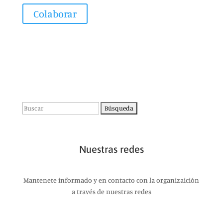
Colaborar
Buscar:
Nuestras redes
Mantenete informado y en contacto con la organizaición
a través de nuestras redes