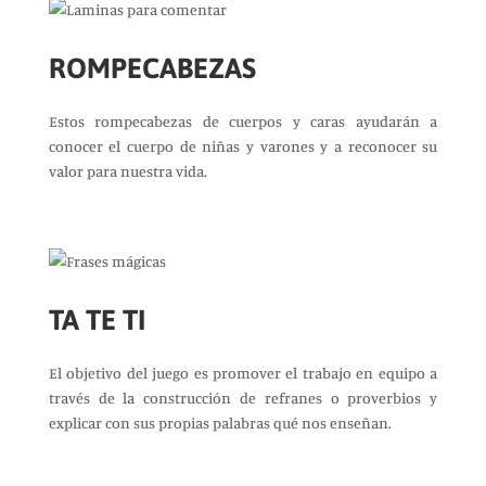
ROMPECABEZAS
Estos rompecabezas de cuerpos y caras ayudarán a
conocer el cuerpo de niñas y varones y a reconocer su
valor para nuestra vida.
TA TE TI
El objetivo del juego es promover el trabajo en equipo a
través de la construcción de refranes o proverbios y
explicar con sus propias palabras qué nos enseñan.