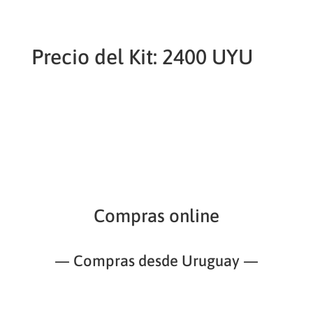
Precio del Kit: 2400 UYU
Compras online
— Compras desde Uruguay —