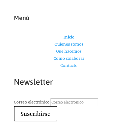
Menú
Inicio
Quienes somos
Que hacemos
Como colaborar
Contacto
Newsletter
Correo electrónico
Suscribirse