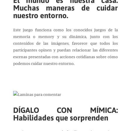
El mundo es nuestra casa:
Muchas maneras de cuidar
nuestro entorno.
Este juego funciona como los conocidos juegos de la
memoria o memory y su dinámica, junto con los
contenidos de las imágenes, favorece que todos los
participantes opinen y puedan relacionar las diferentes
escenas presentadas con acciones cotidianas sobre cómo
podemos cuidar nuestro entorno.
DÍGALO CON MÍMICA:
Habilidades que sorprenden