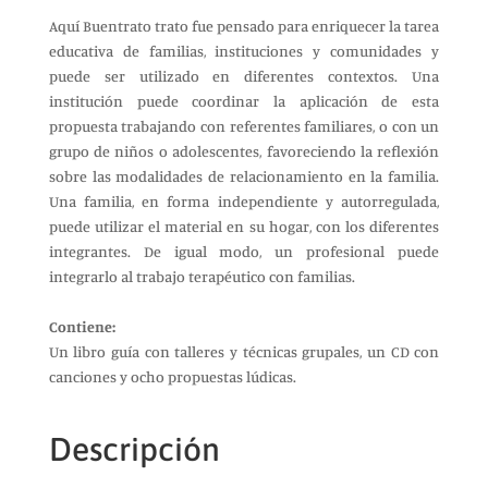
Aquí Buentrato trato fue pensado para enriquecer la tarea
educativa de familias, instituciones y comunidades y
puede ser utilizado en diferentes contextos. Una
institución puede coordinar la aplicación de esta
propuesta trabajando con referentes familiares, o con un
grupo de niños o adolescentes, favoreciendo la reflexión
sobre las modalidades de relacionamiento en la familia.
Una familia, en forma independiente y autorregulada,
puede utilizar el material en su hogar, con los diferentes
integrantes. De igual modo, un profesional puede
integrarlo al trabajo terapéutico con familias.
Contiene:
Un libro guía con talleres y técnicas grupales, un CD con
canciones y ocho propuestas lúdicas.
Descripción