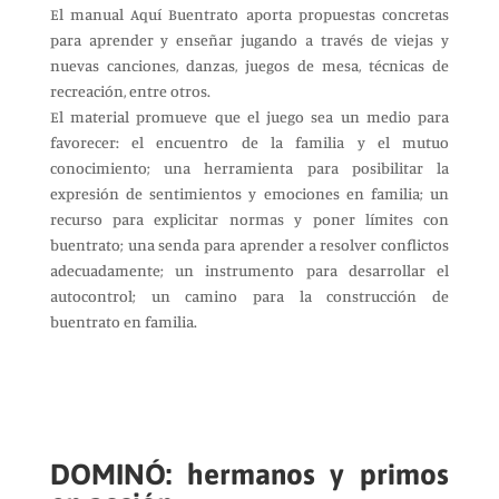
El manual Aquí Buentrato aporta propuestas concretas
para aprender y enseñar jugando a través de viejas y
nuevas canciones, danzas, juegos de mesa, técnicas de
recreación, entre otros.
El material promueve que el juego sea un medio para
favorecer: el encuentro de la familia y el mutuo
conocimiento; una herramienta para posibilitar la
expresión de sentimientos y emociones en familia; un
recurso para explicitar normas y poner límites con
buentrato; una senda para aprender a resolver conflictos
adecuadamente; un instrumento para desarrollar el
autocontrol; un camino para la construcción de
buentrato en familia.
DOMINÓ: hermanos y primos