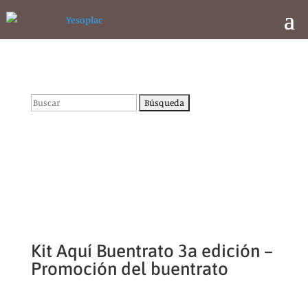
Buscar:
Kit Aquí Buentrato 3a edición –
Promoción del buentrato