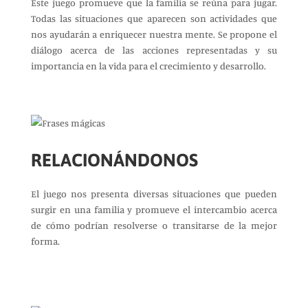
Este juego promueve que la familia se reúna para jugar.
Todas las situaciones que aparecen son actividades que
nos ayudarán a enriquecer nuestra mente. Se propone el
diálogo acerca de las acciones representadas y su
importancia en la vida para el crecimiento y desarrollo.
RELACIONÁNDONOS
El juego nos presenta diversas situaciones que pueden
surgir en una familia y promueve el intercambio acerca
de cómo podrían resolverse o transitarse de la mejor
forma.