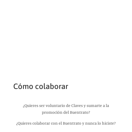
Cómo colaborar
¿Quieres ser voluntario de Claves y sumarte a la
promoción del Buentrato?
¿Quieres colaborar con el Buentrato y nunca lo hiciste?