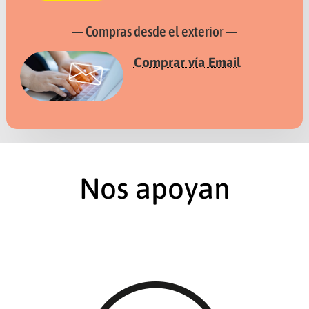
— Compras desde el exterior —
Comprar vía Email
Nos apoyan