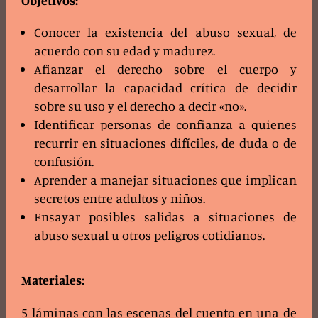
Objetivos:
Conocer la existencia del abuso sexual, de
acuerdo con su edad y madurez.
Afianzar el derecho sobre el cuerpo y
desarrollar la capacidad crítica de decidir
sobre su uso y el derecho a decir «no».
Identificar personas de confianza a quienes
recurrir en situaciones difíciles, de duda o de
confusión.
Aprender a manejar situaciones que implican
secretos entre adultos y niños.
Ensayar posibles salidas a situaciones de
abuso sexual u otros peligros cotidianos.
Materiales:
5 láminas con las escenas del cuento en una de