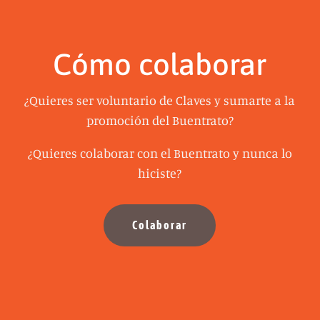
Cómo colaborar
¿Quieres ser voluntario de Claves y sumarte a la
promoción del Buentrato?
¿Quieres colaborar con el Buentrato y nunca lo
hiciste?
Colaborar