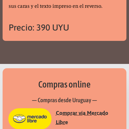
sus caras y el texto impreso en el reverso.
Precio: 390 UYU
Compras online
— Compras desde Uruguay —
Comprar vía Mercado
Libre