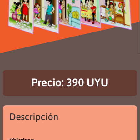
Precio: 390 UYU
Descripción