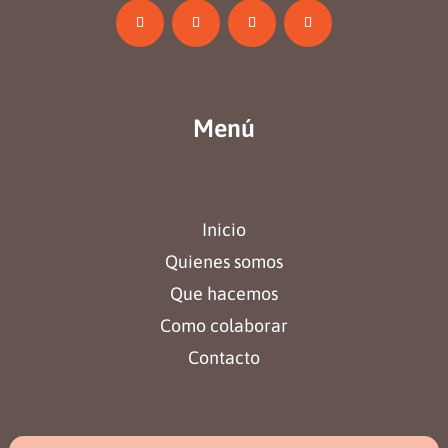
Menú
Inicio
Quienes somos
Que hacemos
Como colaborar
Contacto