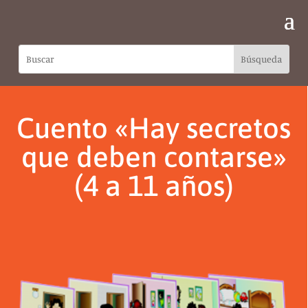
Cuento «Hay secretos
que deben contarse»
(4 a 11 años)