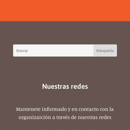
Nuestras redes
Mantenete informado y en contacto con la
organizaición a través de nuestras redes