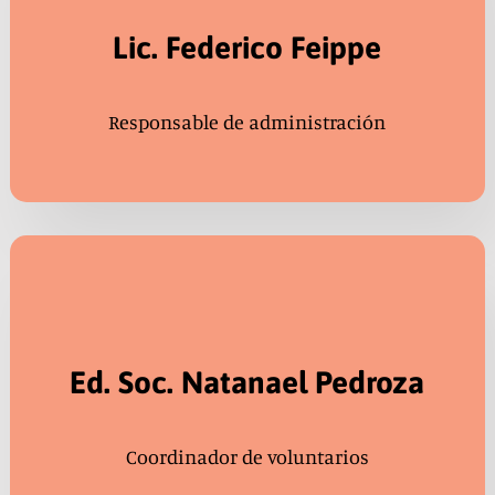
Lic. Federico Feippe
Responsable de administración
Ed. Soc. Natanael Pedroza
Coordinador de voluntarios