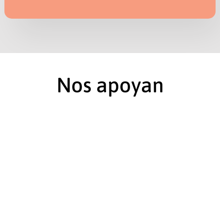
Nos apoyan