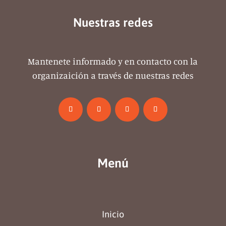
Nuestras redes
Mantenete informado y en contacto con la
organizaición a través de nuestras redes
Menú
Inicio