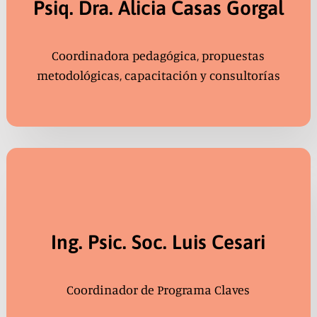
Psiq. Dra. Alicia Casas Gorgal
Coordinadora pedagógica, propuestas
metodológicas, capacitación y consultorías
Ing. Psic. Soc. Luis Cesari
Coordinador de Programa Claves