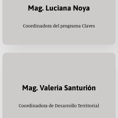
Mag. Luciana Noya
Coordinadora del programa Claves
Mag. Valeria Santurión
Coordinadora de Desarrollo Territorial