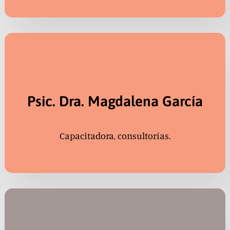
Psic. Dra. Magdalena García
Capacitadora, consultorías.