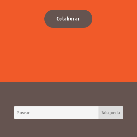
Colaborar