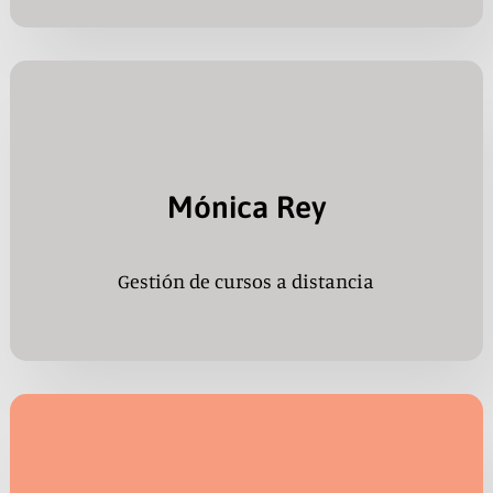
Mónica Rey
Gestión de cursos a distancia