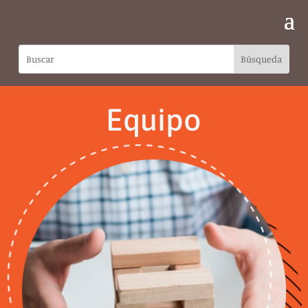
Equipo