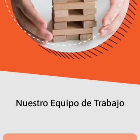
Nuestro Equipo de Trabajo