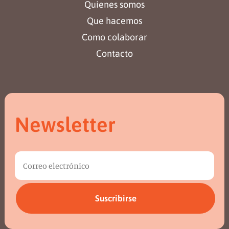
Quienes somos
Que hacemos
Como colaborar
Contacto
Newsletter
Suscribirse