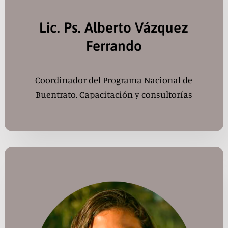
Lic. Ps. Alberto Vázquez
Ferrando
Coordinador del Programa Nacional de
Buentrato. Capacitación y consultorías