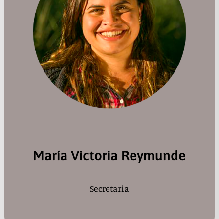
María Victoria Reymunde
Secretaria