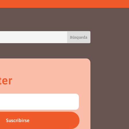
ter
Suscribirse