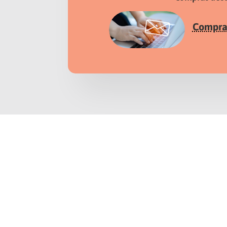
Comprar