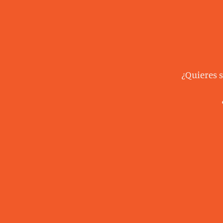
¿Quieres 