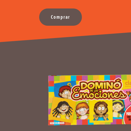
Comprar