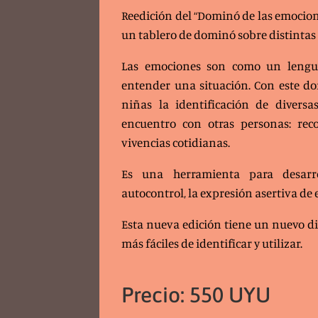
Reedición del “Dominó de las emocione
un tablero de dominó sobre distintas
Las emociones son como un lengu
entender una situación. Con este 
niñas la identificación de divers
encuentro con otras personas: reco
vivencias cotidianas.
Es una herramienta para desarrol
autocontrol, la expresión asertiva de
Esta nueva edición tiene un nuevo d
más fáciles de identificar y utilizar.
Precio: 550 UYU