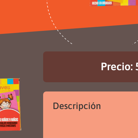
Precio:
Descripción