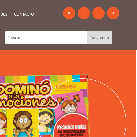
DES
CONTACTO