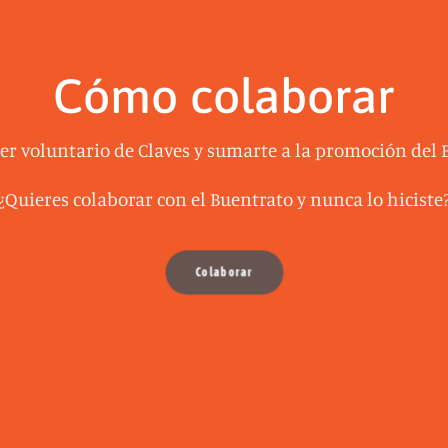
Cómo colaborar
ser voluntario de Claves y sumarte a la promoción del 
¿Quieres colaborar con el Buentrato y nunca lo hiciste
Colaborar