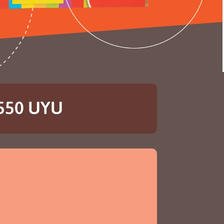
 550 UYU