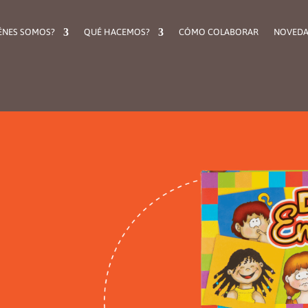
ÉNES SOMOS?
QUÉ HACEMOS?
CÓMO COLABORAR
NOVEDA