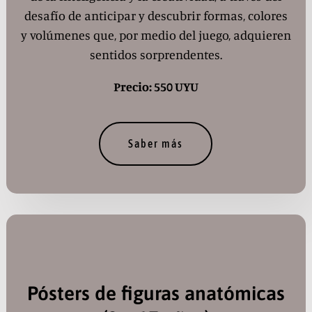
desafío de anticipar y descubrir formas, colores
y volúmenes que, por medio del juego, adquieren
sentidos sorprendentes.
Precio: 550 UYU
Saber más
Pósters de figuras anatómicas