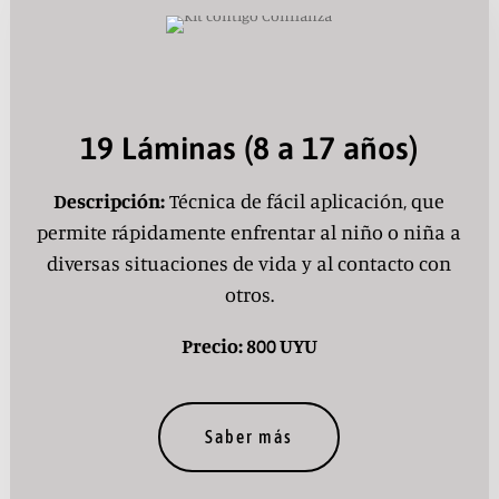
19 Láminas (8 a 17 años)
Descripción:
Técnica de fácil aplicación, que
permite rápidamente enfrentar al niño o niña a
diversas situaciones de vida y al contacto con
otros.
Precio: 800 UYU
Saber más