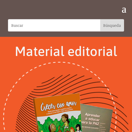
Material editorial