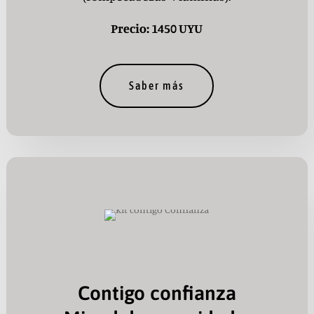
Precio: 1450 UYU
Saber más
Contigo confianza