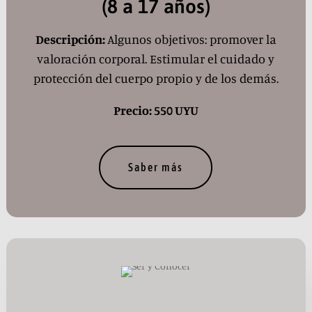
(8 a 17 años)
Descripción:
Algunos objetivos: promover la
valoración corporal. Estimular el cuidado y
protección del cuerpo propio y de los demás.
Precio: 550 UYU
Saber más