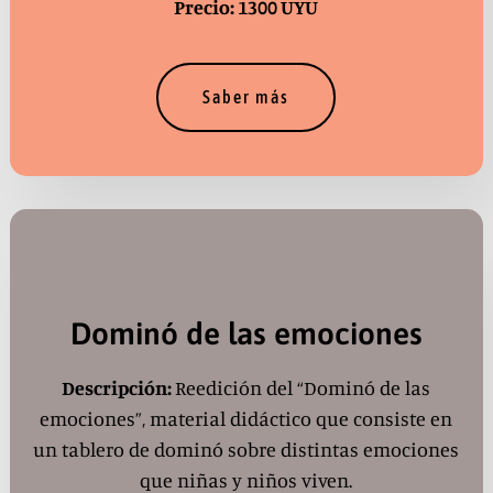
Precio: 1300 UYU
Saber más
Dominó de las emociones
Descripción:
Reedición del “Dominó de las
emociones”, material didáctico que consiste en
un tablero de dominó sobre distintas emociones
que niñas y niños viven.