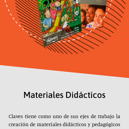
Materiales Didácticos
Claves tiene como uno de sus ejes de trabajo la
creación de materiales didácticos y pedagógicos