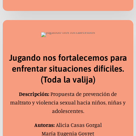
Jugando nos fortalecemos para
enfrentar situaciones difíciles.
(Toda la valija)
Descripción:
Propuesta de prevención de
maltrato y violencia sexual hacia niños, niñas y
adolescentes.
Autoras:
Alicia Casas Gorgal
María Eugenia Goyret