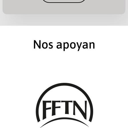
Nos apoyan