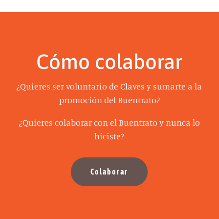
Cómo colaborar
¿Quieres ser voluntario de Claves y sumarte a la
promoción del Buentrato?
¿Quieres colaborar con el Buentrato y nunca lo
hiciste?
Colaborar