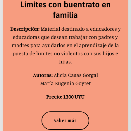
Límites con buentrato en
familia
Descripción:
Material destinado a educadores y
educadoras que desean trabajar con padres y
madres para ayudarlos en el aprendizaje de la
puesta de límites no violentos con sus hijos e
hijas.
Autoras:
Alicia Casas Gorgal
María Eugenia Goyret
Precio: 1300 UYU
Saber más