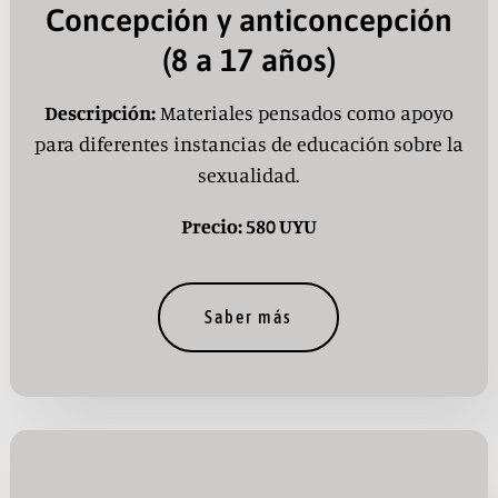
Concepción y anticoncepción
(8 a 17 años)
Descripción:
Materiales pensados como apoyo
para diferentes instancias de educación sobre la
sexualidad.
Precio: 580 UYU
Saber más