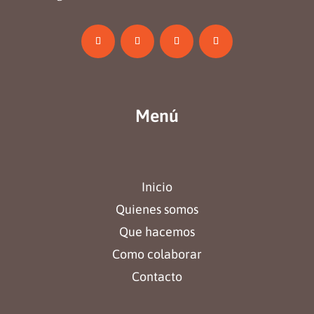
Menú
Inicio
Quienes somos
Que hacemos
Como colaborar
Contacto