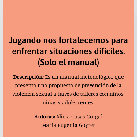
Jugando nos fortalecemos para
enfrentar situaciones difíciles.
(Solo el manual)
Descripción:
Es un manual metodológico que
presenta una propuesta de prevención de la
violencia sexual a través de talleres con niños,
niñas y adolescentes.
Autoras:
Alicia Casas Gorgal
María Eugenia Goyret