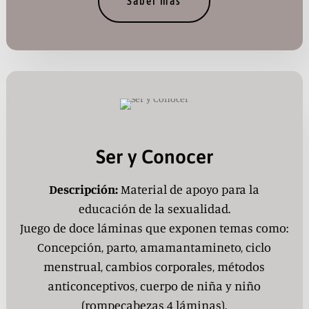
Saber más
Ser y Conocer
Descripción:
Material de apoyo para la
educación de la sexualidad.
Juego de doce láminas que exponen temas como:
Concepción, parto, amamantamineto, ciclo
menstrual, cambios corporales, métodos
anticonceptivos, cuerpo de niña y niño
(rompecabezas 4 láminas).