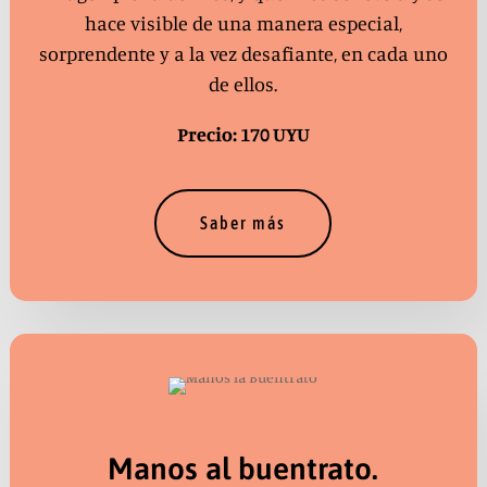
hace visible de una manera especial,
sorprendente y a la vez desafiante, en cada uno
de ellos.
Precio: 170 UYU
Saber más
Manos al buentrato.