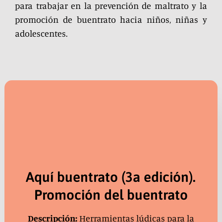
para trabajar en la prevención de maltrato y la
promoción de
buentrato
hacia niños, niñas y
adolescentes.
Aquí buentrato (3a edición).
Promoción del buentrato
Descripción:
Herramientas lúdicas para la