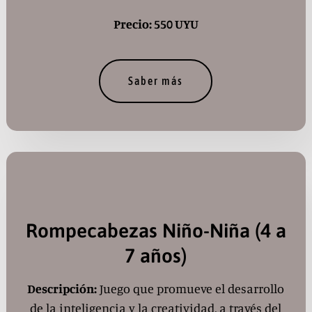
Precio: 550 UYU
Saber más
Rompecabezas Niño-Niña (4 a
7 años)
Descripción:
Juego que promueve el desarrollo
de la inteligencia y la creatividad, a través del