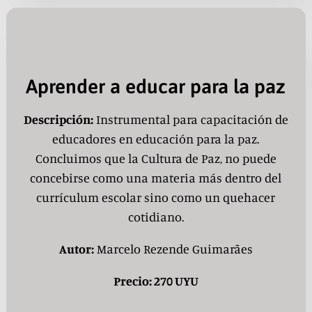
Aprender a educar para la paz
Descripción:
Instrumental para capacitación de
educadores en educación para la paz.
Concluimos que la Cultura de Paz, no puede
concebirse como una materia más dentro del
currículum escolar sino como un quehacer
cotidiano.
Autor:
Marcelo Rezende Guimarães
Precio: 270 UYU