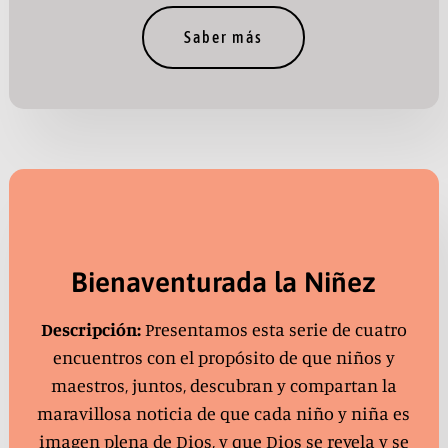
Saber más
Bienaventurada la Niñez
Descripción:
Presentamos esta serie de cuatro
encuentros con el propósito de que niños y
maestros, juntos, descubran y compartan la
maravillosa noticia de que cada niño y niña es
imagen plena de Dios, y que Dios se revela y se