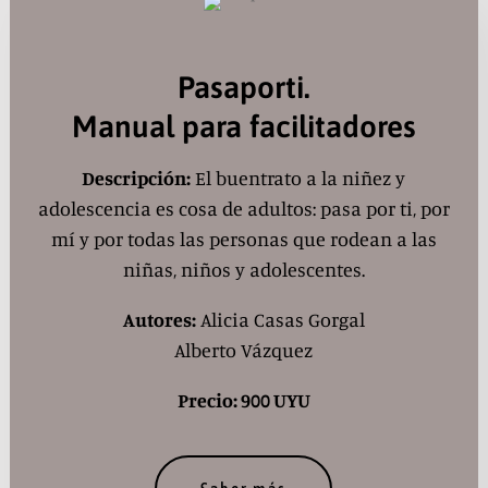
Pasaporti.
Manual para facilitadores
Descripción:
El buentrato a la niñez y
adolescencia es cosa de adultos: pasa por ti, por
mí y por todas las personas que rodean a las
niñas, niños y adolescentes.
Autores:
Alicia Casas Gorgal
Alberto Vázquez
Precio: 900 UYU