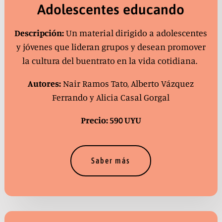
Adolescentes educando
Descripción:
Un material dirigido a adolescentes
y jóvenes que lideran grupos y desean promover
la cultura del buentrato en la vida cotidiana.
Autores:
Nair Ramos Tato, Alberto Vázquez
Ferrando y Alicia Casal Gorgal
Precio: 590 UYU
Saber más