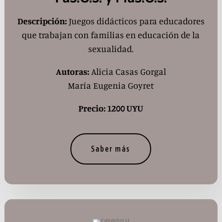
Descripción:
Juegos didácticos para educadores
que trabajan con familias en educación de la
sexualidad.
Autoras:
Alicia Casas Gorgal
María Eugenia Goyret
Precio: 1200 UYU
Saber más