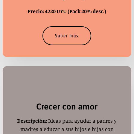
Precio: 4220 UYU
(Pack 20% desc.)
Saber más
Crecer con amor
Descripción:
Ideas para ayudar a padres y
madres a educar a sus hijos e hijas con