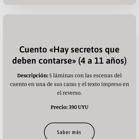
Cuento «Hay secretos que
deben contarse» (4 a 11 años)
Descripción:
5 láminas con las escenas del
cuento en una de sus caras y el texto impreso en
el reverso.
Precio: 390 UYU
Saber más