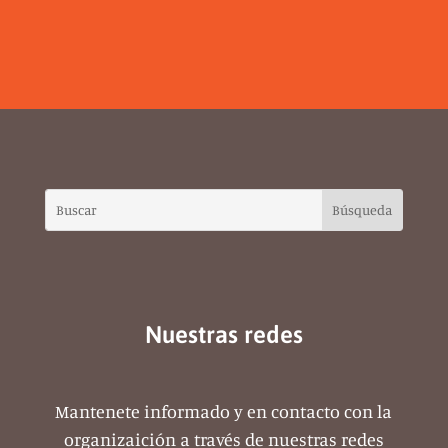
Nuestras redes
Mantenete informado y en contacto con la
organizaición a través de nuestras redes