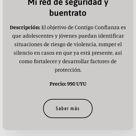
Mi red de seguridad y
buentrato
Descripción:
El objetivo de Contigo Confianza es
que adolescentes y jóvenes puedan identificar
situaciones de riesgo de violencia, romper el
silencio en casos en que ya está presente, así
como fortalecer y desarrollar factores de
protección.
Precio: 990 UYU
Saber más