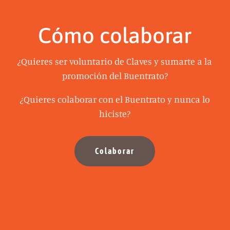
Cómo colaborar
¿Quieres ser voluntario de Claves y sumarte a la
promoción del Buentrato?
¿Quieres colaborar con el Buentrato y nunca lo
hiciste?
Colaborar