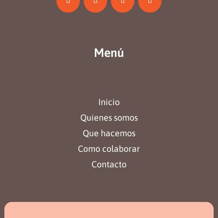
Menú
Inicio
Quienes somos
Que hacemos
Como colaborar
Contacto