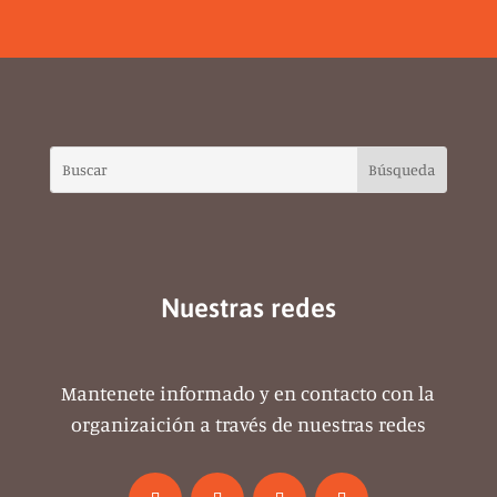
Nuestras redes
Mantenete informado y en contacto con la
organizaición a través de nuestras redes