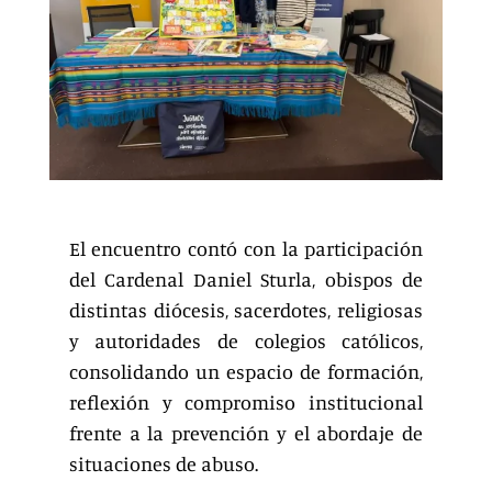
El encuentro contó con la participación
del Cardenal Daniel Sturla, obispos de
distintas diócesis, sacerdotes, religiosas
y autoridades de colegios católicos,
consolidando un espacio de formación,
reflexión y compromiso institucional
frente a la prevención y el abordaje de
situaciones de abuso.