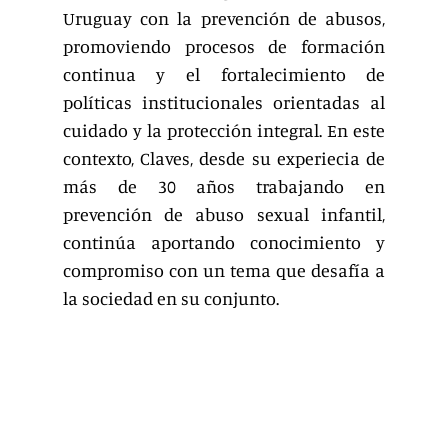
Uruguay con la prevención de abusos,
promoviendo procesos de formación
continua y el fortalecimiento de
políticas institucionales orientadas al
cuidado y la protección integral. En este
contexto, Claves, desde su experiecia de
más de 30 años trabajando en
prevención de abuso sexual infantil,
continúa aportando conocimiento y
compromiso con un tema que desafía a
la sociedad en su conjunto.