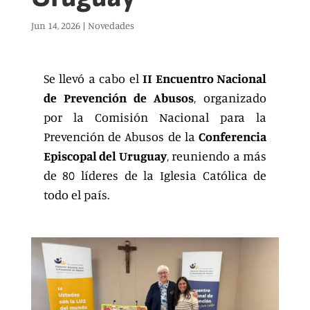
Jun 14, 2026
|
Novedades
Se llevó a cabo el
II Encuentro Nacional
de Prevención de Abusos
, organizado
por la Comisión Nacional para la
Prevención de Abusos de la
Conferencia
Episcopal del Uruguay
, reuniendo a más
de 80 líderes de la Iglesia Católica de
todo el país.