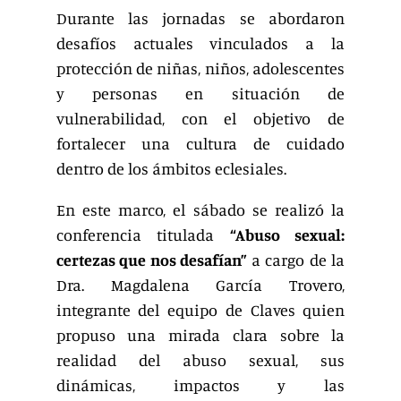
Durante las jornadas se abordaron
desafíos actuales vinculados a la
protección de niñas, niños, adolescentes
y personas en situación de
vulnerabilidad, con el objetivo de
fortalecer una cultura de cuidado
dentro de los ámbitos eclesiales.
En este marco, el sábado se realizó la
conferencia titulada
“Abuso sexual:
certezas que nos desafían”
a cargo de la
Dra. Magdalena García Trovero,
integrante del equipo de Claves quien
propuso una mirada clara sobre la
realidad del abuso sexual, sus
dinámicas, impactos y las