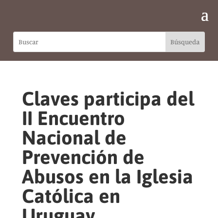
Claves participa del
II Encuentro
Nacional de
Prevención de
Abusos en la Iglesia
Católica en
Uruguay