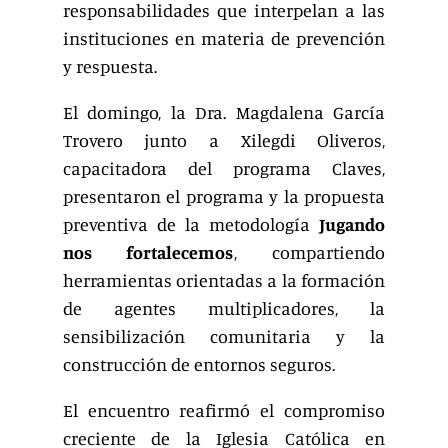
responsabilidades que interpelan a las
instituciones en materia de prevención
y respuesta.
El domingo, la Dra. Magdalena García
Trovero junto a Xilegdi Oliveros,
capacitadora del programa Claves,
presentaron el programa y la propuesta
preventiva de la metodología
Jugando
nos fortalecemos
, compartiendo
herramientas orientadas a la formación
de agentes multiplicadores, la
sensibilización comunitaria y la
construcción de entornos seguros.
El encuentro reafirmó el compromiso
creciente de la Iglesia Católica en