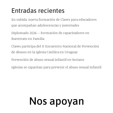
Entradas recientes
En subida: nueva formación de Claves para educadores
que acompañan adolescencias y juventudes
Diplomado 2026 – Formación de capacitadores en
Buentrato en Familia
Claves participa del II Encuentro Nacional de Prevención
de Abusos en la Iglesia Católica en Uruguay
Prevención de abuso sexual infantil en Soriano
Iglesias se capacitan para prevenir el abuso sexual infantil
Nos apoyan