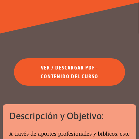
VER / DESCARGAR PDF -
CONTENIDO DEL CURSO
Descripción y Objetivo:
A través de aportes profesionales y bíblicos, este