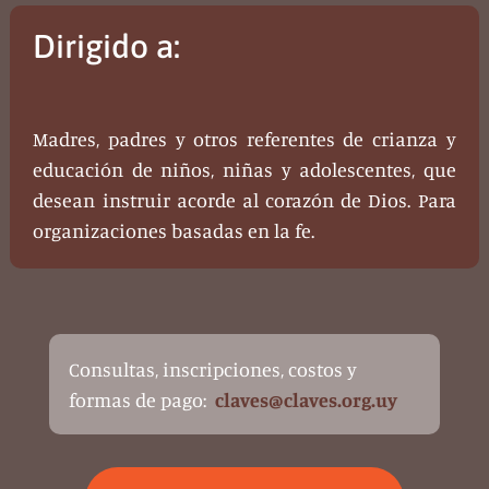
Dirigido a:
Madres, padres y otros referentes de crianza y
educación de niños, niñas y adolescentes, que
desean instruir acorde al corazón de Dios. Para
organizaciones basadas en la fe.
Consultas, inscripciones, costos y
formas de pago:
claves@claves.org.uy