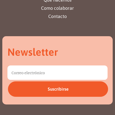
Como colaborar
Contacto
Newsletter
Suscribirse