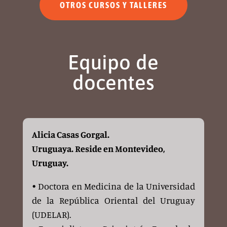
OTROS CURSOS Y TALLERES
Equipo de
docentes
Alicia Casas Gorgal.
Uruguaya. Reside en Montevideo,
Uruguay.
• Doctora en Medicina de la Universidad
de la República Oriental del Uruguay
(UDELAR).