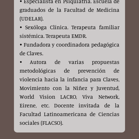
• Especialista en Psiquiatría. Escuela de
graduados de la Facultad de Medicina
(UDELAR).
• Sexóloga Clínica. Terapeuta familiar
sistémica. Terapeuta EMDR.
• Fundadora y coordinadora pedagógica
de Claves.
• Autora de varias propuestas
metodológicas de prevención de
violencia hacia la infancia para Claves,
Movimiento con la Niñez y Juventud,
World Vision LACRO, Viva Network,
Eirene, etc. Docente invitada de la
Facultad Latinoamericana de Ciencias
sociales (FLACSO).