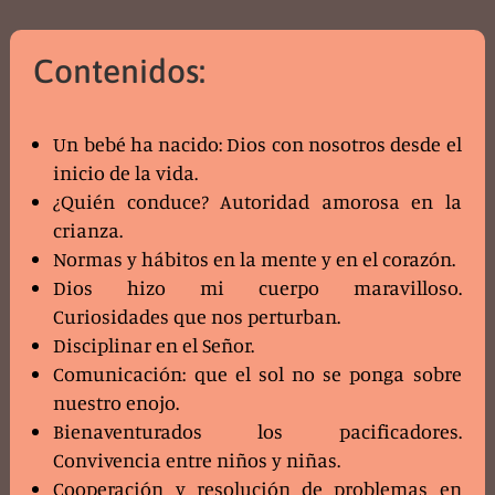
Contenidos:
Un bebé ha nacido: Dios con nosotros desde el
inicio de la vida.
¿Quién conduce? Autoridad amorosa en la
crianza.
Normas y hábitos en la mente y en el corazón.
Dios hizo mi cuerpo maravilloso.
Curiosidades que nos perturban.
Disciplinar en el Señor.
Comunicación: que el sol no se ponga sobre
nuestro enojo.
Bienaventurados los pacificadores.
Convivencia entre niños y niñas.
Cooperación y resolución de problemas en