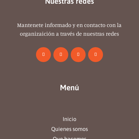
Nuestras redes
Mantenete informado y en contacto con la
organizaición a través de nuestras redes
Menú
Inicio
Quienes somos
Que hacemos