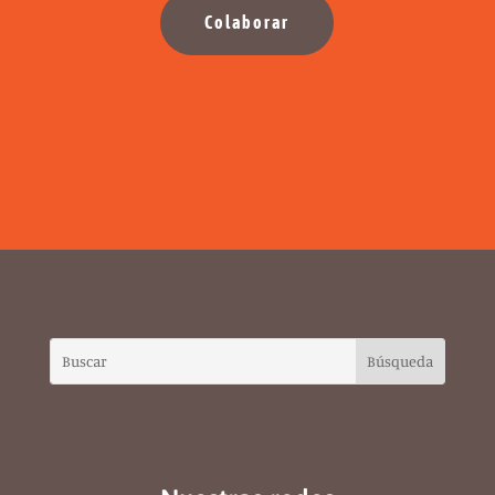
Colaborar