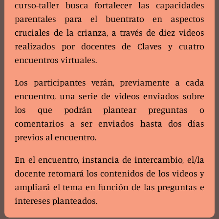
curso-taller busca fortalecer las capacidades
parentales para el buentrato en aspectos
cruciales de la crianza, a través de diez videos
realizados por docentes de Claves y cuatro
encuentros virtuales.
Los participantes verán, previamente a cada
encuentro, una serie de videos enviados sobre
los que podrán plantear preguntas o
comentarios a ser enviados hasta dos días
previos al encuentro.
En el encuentro, instancia de intercambio, el/la
docente retomará los contenidos de los videos y
ampliará el tema en función de las preguntas e
intereses planteados.