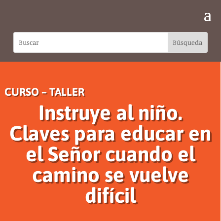
CURSO – TALLER
Instruye al niño.
Claves para educar en
el Señor cuando el
camino se vuelve
difícil