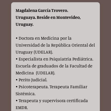
Magdalena García Trovero.
Uruguaya. Reside en Montevideo,
Uruguay.
• Doctora en Medicina por la
Universidad de la República Oriental del
Uruguay (UDELAR).
• Especialista en Psiquiatría Pediátrica.
Escuela de graduados de la Facultad de
Medicina (UDELAR).
• Perito Judicial.
• Psicoterapeuta. Terapeuta Familiar
Sistémica.
• Terapeuta y supervisora certificada
EMDR.