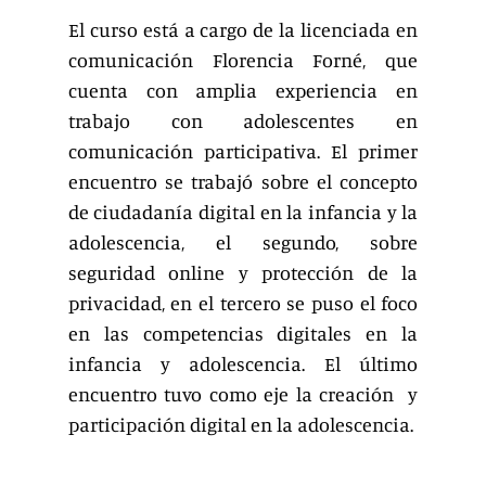
El curso está a cargo de la licenciada en
comunicación Florencia Forné, que
cuenta con amplia experiencia en
trabajo con adolescentes en
comunicación participativa. El primer
encuentro se trabajó sobre el concepto
de ciudadanía digital en la infancia y la
adolescencia, el segundo, sobre
seguridad online y protección de la
privacidad, en el tercero se puso el foco
en las competencias digitales en la
infancia y adolescencia.
El último
encuentro tuvo como eje la creación y
participación digital en la adolescencia.