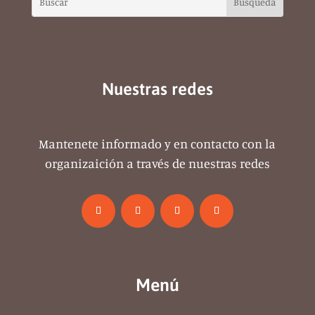
Nuestras redes
Mantenete informado y en contacto con la
organizaición a través de nuestras redes
Menú