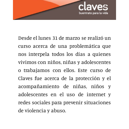
Desde el lunes 31 de marzo se realizó un
curso acerca de una problemática que
nos interpela todos los días a quienes
vivimos con niños, niñas y adolescentes
o trabajamos con ellos. Este curso de
Claves fue acerca de la protección y el
acompañamiento de niñas, niños y
adolescentes en el uso de internet y
redes sociales para prevenir situaciones
de violencia y abuso.