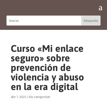
Curso «Mi enlace
seguro» sobre
prevención de
violencia y abuso
en la era digital
Abr 7, 2025
|
Sin categorizar