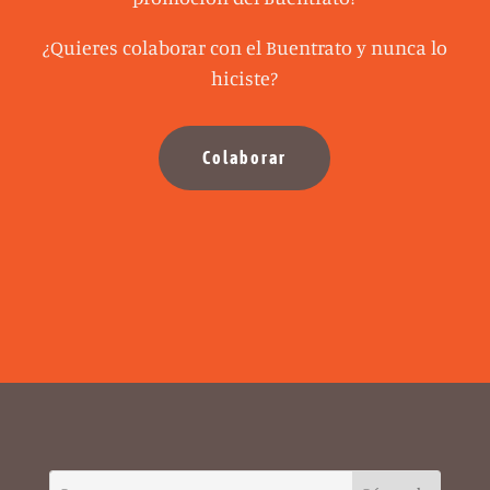
¿Quieres colaborar con el Buentrato y nunca lo
hiciste?
Colaborar