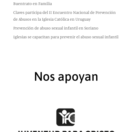
Buentrato en Familia
Claves participa del II Encuentro Nacional de Prevención
de Abusos en la Iglesia Católica en Uruguay
Prevención de abuso sexual infantil en Soriano
Iglesias se capacitan para prevenir el abuso sexual infantil
Nos apoyan