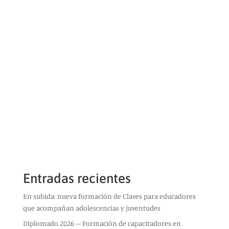
Entradas recientes
En subida: nueva formación de Claves para educadores
que acompañan adolescencias y juventudes
Diplomado 2026 – Formación de capacitadores en