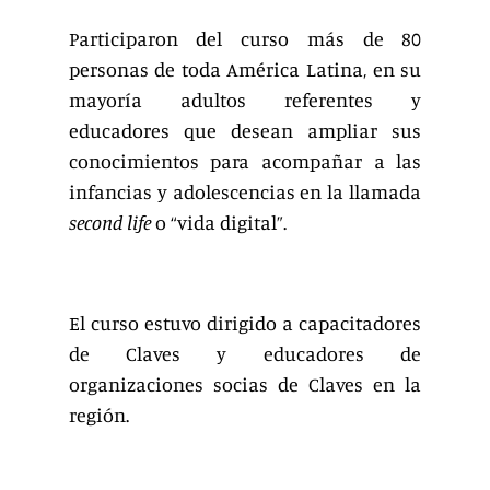
Participaron del curso más de 80
personas de toda América Latina, en su
mayoría adultos referentes y
educadores que desean ampliar sus
conocimientos para acompañar a las
infancias y adolescencias en la llamada
second life
o “vida digital”.
El curso estuvo dirigido a capacitadores
de Claves y educadores de
organizaciones socias de Claves en la
región.