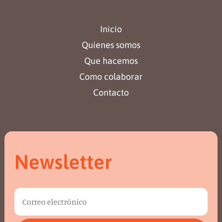
Inicio
Quienes somos
Que hacemos
Como colaborar
Contacto
Newsletter