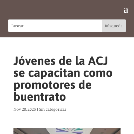
Jóvenes de la ACJ
se capacitan como
promotores de
buentrato
Nov 28, 2025
|
Sin categorizar