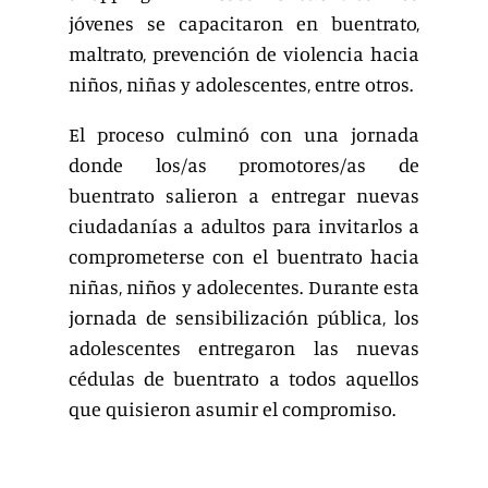
jóvenes se capacitaron en buentrato,
maltrato, prevención de violencia hacia
niños, niñas y adolescentes, entre otros.
El proceso culminó con una jornada
donde los/as promotores/as de
buentrato salieron a entregar nuevas
ciudadanías a adultos para invitarlos a
comprometerse con el buentrato hacia
niñas, niños y adolecentes. Durante esta
jornada de sensibilización pública, los
adolescentes entregaron las nuevas
cédulas de buentrato a todos aquellos
que quisieron asumir el compromiso.