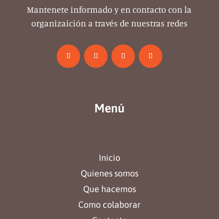
Mantenete informado y en contacto con la
organizaición a través de nuestras redes
Menú
Inicio
Quienes somos
Que hacemos
Como colaborar