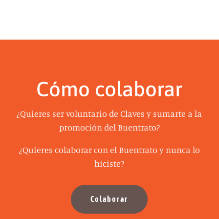
Cómo colaborar
¿Quieres ser voluntario de Claves y sumarte a la
promoción del Buentrato?
¿Quieres colaborar con el Buentrato y nunca lo
hiciste?
Colaborar