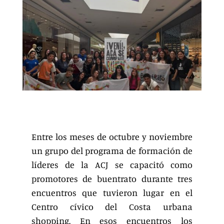
Entre los meses de octubre y noviembre
un grupo del programa de formación de
líderes de la ACJ se capacitó como
promotores de buentrato durante tres
encuentros que tuvieron lugar en el
Centro cívico del Costa urbana
shopping. En esos encuentros los