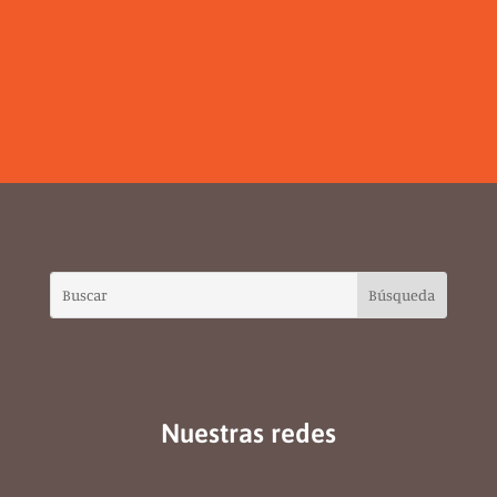
Nuestras redes