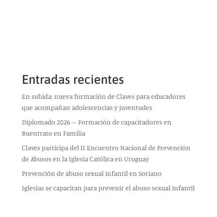
Entradas recientes
En subida: nueva formación de Claves para educadores
que acompañan adolescencias y juventudes
Diplomado 2026 – Formación de capacitadores en
Buentrato en Familia
Claves participa del II Encuentro Nacional de Prevención
de Abusos en la Iglesia Católica en Uruguay
Prevención de abuso sexual infantil en Soriano
Iglesias se capacitan para prevenir el abuso sexual infantil