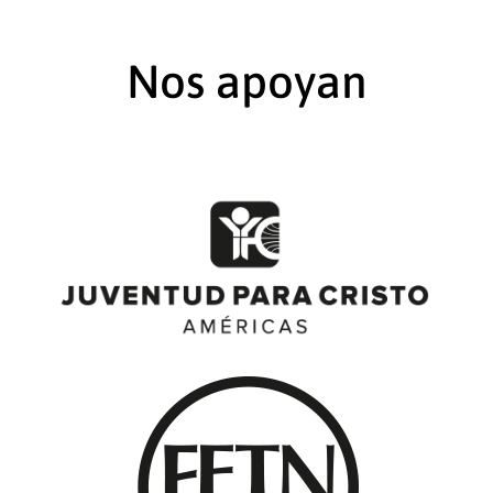
Nos apoyan