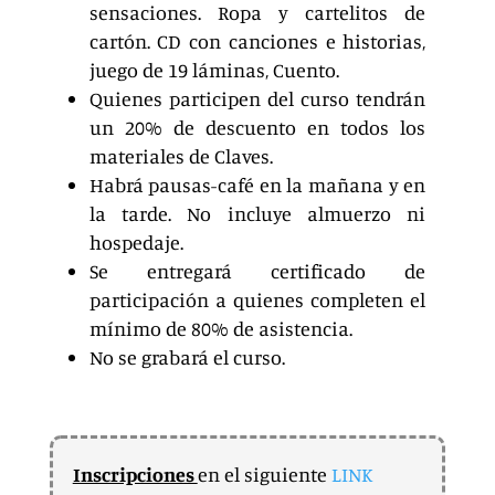
sensaciones. Ropa y cartelitos de
cartón. CD con canciones e historias,
juego de 19 láminas, Cuento.
Quienes participen del curso tendrán
un 20% de descuento en todos los
materiales de Claves.
Habrá pausas-café en la mañana y en
la tarde. No incluye almuerzo ni
hospedaje.
Se entregará certificado de
participación a quienes completen el
mínimo de 80% de asistencia.
No se grabará el curso.
Inscripciones
en el siguiente
LINK