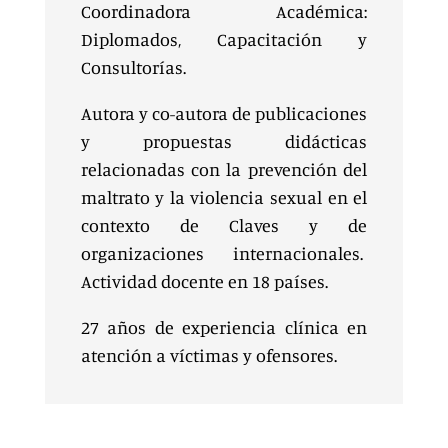
Coordinadora Académica:
Diplomados, Capacitación y
Consultorías.
Autora y co-autora de publicaciones
y propuestas didácticas
relacionadas con la prevención del
maltrato y la violencia sexual en el
contexto de Claves y de
organizaciones internacionales.
Actividad docente en 18 países.
27 años de experiencia clínica en
atención a víctimas y ofensores.