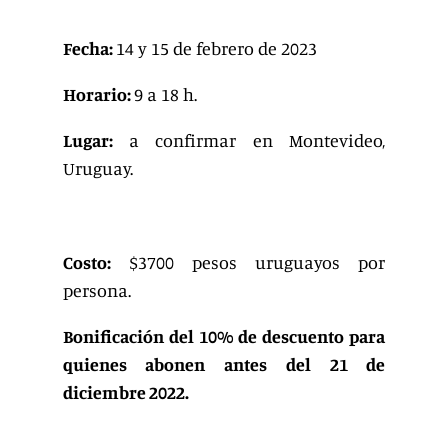
Fecha:
14 y 15 de febrero de 2023
Horario:
9 a 18 h.
Lugar:
a confirmar en Montevideo,
Uruguay.
Costo:
$3700 pesos uruguayos por
persona.
Bonificación del 10% de descuento para
quienes abonen antes del 21 de
diciembre 2022.