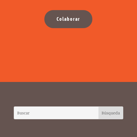
Colaborar