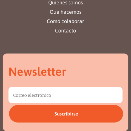
Quienes somos
Que hacemos
Como colaborar
Contacto
Newsletter
Suscribirse