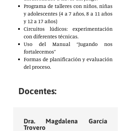
Programa de talleres con niños, niñas
y adolescentes (4 a 7 años, 8 a 11 años
y 12 a 17 años)
Circuitos lúdicos: experimentación
con diferentes técnicas.
Uso del Manual “Jugando nos
fortalecemos”
Formas de planificación y evaluación
del proceso.
Docentes:
Dra. Magdalena García
Trovero