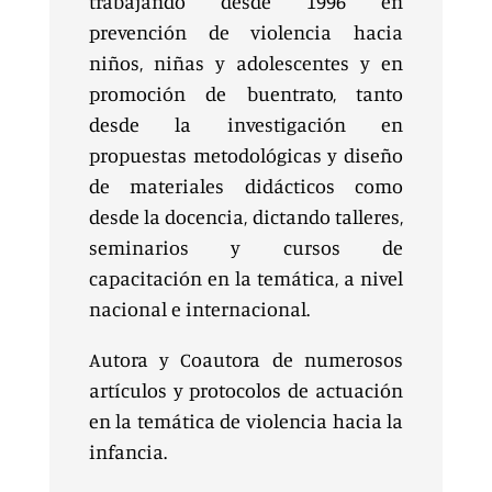
trabajando desde 1996 en
prevención de violencia hacia
niños, niñas y adolescentes y en
promoción de buentrato, tanto
desde la investigación en
propuestas metodológicas y diseño
de materiales didácticos como
desde la docencia, dictando talleres,
seminarios y cursos de
capacitación en la temática, a nivel
nacional e internacional.
Autora y Coautora de numerosos
artículos y protocolos de actuación
en la temática de violencia hacia la
infancia.