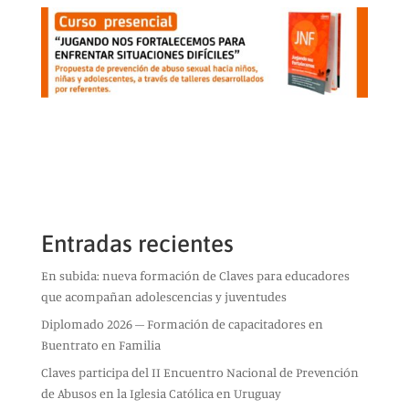
Entradas recientes
En subida: nueva formación de Claves para educadores
que acompañan adolescencias y juventudes
Diplomado 2026 – Formación de capacitadores en
Buentrato en Familia
Claves participa del II Encuentro Nacional de Prevención
de Abusos en la Iglesia Católica en Uruguay