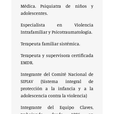
Médica. Psiquiatra de niños y
adolescentes.
Especialista en Violencia
Intrafamiliar y Psicotraumatología.
Terapeuta familiar sistémica.
Terapeuta y supervisora certificada
EMDR.
Integrante del Comité Nacional de
SIPIAV (Sistema integral de
protección a la infancia y a la
adolescencia contra la violencia)
Integrante del Equipo Claves,