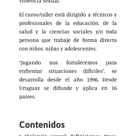
violencia sexual.
El curso/taller está dirigido a técnicos y
profesionales de la educación, de la
salud y la ciencias sociales y/o toda
persona que trabaje de forma directa
con niños, niñas y adolescentes.
“Jugando nos fortalecemos para
enfrentar situaciones difíciles”, se
desarrolla desde el año 1996. Desde
Uruguay se difunde y aplica en 16
países.
Contenidos
Violencia sexual: definiciones, tipos,