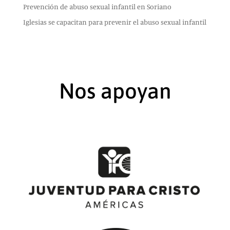
Prevención de abuso sexual infantil en Soriano
Iglesias se capacitan para prevenir el abuso sexual infantil
Nos apoyan