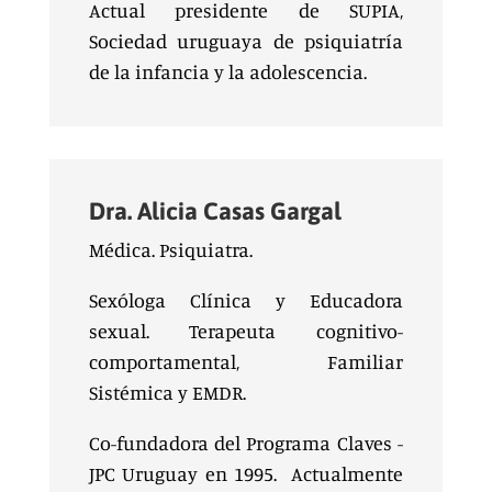
Actual presidente de SUPIA,
Sociedad uruguaya de psiquiatría
de la infancia y la adolescencia.
Dra. Alicia Casas Gargal
Médica. Psiquiatra.
Sexóloga Clínica y Educadora
sexual. Terapeuta cognitivo-
comportamental, Familiar
Sistémica y EMDR.
Co-fundadora del Programa Claves -
JPC Uruguay en 1995. Actualmente