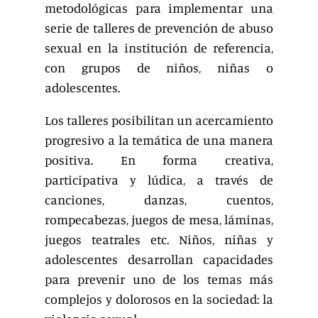
metodológicas para implementar una
serie de talleres de prevención de abuso
sexual en la institución de referencia,
con grupos de niños, niñas o
adolescentes.
Los talleres posibilitan un acercamiento
progresivo a la temática de una manera
positiva. En forma creativa,
participativa y lúdica, a través de
canciones, danzas, cuentos,
rompecabezas, juegos de mesa, láminas,
juegos teatrales etc. Niños, niñas y
adolescentes desarrollan capacidades
para prevenir uno de los temas más
complejos y dolorosos en la sociedad: la