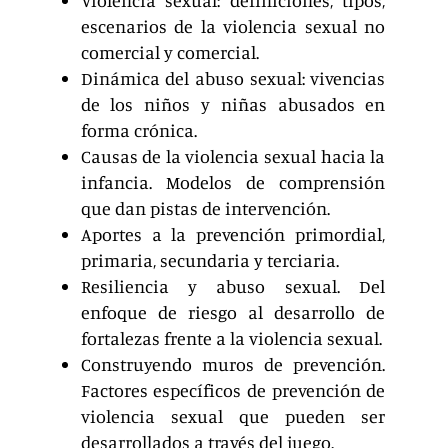
escenarios de la violencia sexual no
comercial y comercial.
Dinámica del abuso sexual: vivencias
de los niños y niñas abusados en
forma crónica.
Causas de la violencia sexual hacia la
infancia. Modelos de comprensión
que dan pistas de intervención.
Aportes a la prevención primordial,
primaria, secundaria y terciaria.
Resiliencia y abuso sexual. Del
enfoque de riesgo al desarrollo de
fortalezas frente a la violencia sexual.
Construyendo muros de prevención.
Factores específicos de prevención de
violencia sexual que pueden ser
desarrollados a través del juego.