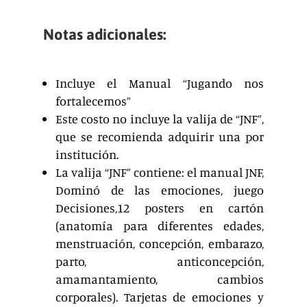
Notas adicionales:
Incluye el Manual “Jugando nos
fortalecemos”
Este costo no incluye la valija de “JNF”,
que se recomienda adquirir una por
institución.
La valija “JNF” contiene: el manual JNF,
Dominó de las emociones, juego
Decisiones,12 posters en cartón
(anatomía para diferentes edades,
menstruación, concepción, embarazo,
parto, anticoncepción,
amamantamiento, cambios
corporales). Tarjetas de emociones y