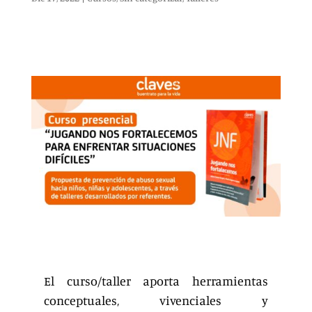
El curso/taller aporta herramientas
conceptuales, vivenciales y