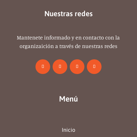
Nuestras redes
Mantenete informado y en contacto con la
organizaición a través de nuestras redes
Menú
Inicio