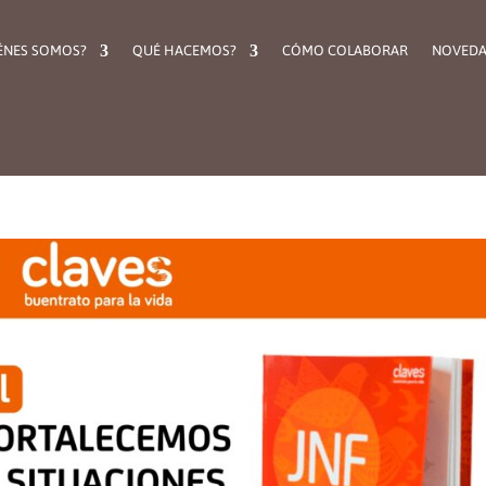
ÉNES SOMOS?
QUÉ HACEMOS?
CÓMO COLABORAR
NOVEDA