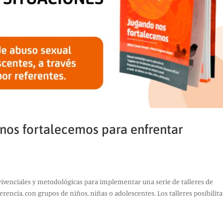
 nos fortalecemos para enfrentar
vivenciales y metodológicas para implementar una serie de talleres de
erencia, con grupos de niños, niñas o adolescentes. Los talleres posibilit