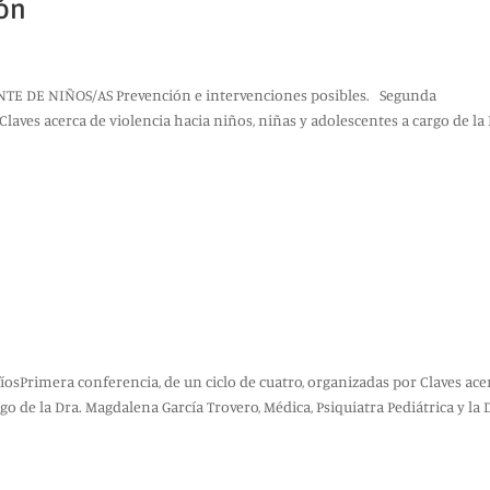
ión
 DE NIÑOS/AS Prevención e intervenciones posibles. Segunda
Claves acerca de violencia hacia niños, niñas y adolescentes a cargo de la 
íosPrimera conferencia, de un ciclo de cuatro, organizadas por Claves ace
go de la Dra. Magdalena García Trovero, Médica, Psiquiatra Pediátrica y la 