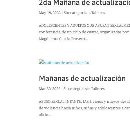
​​2da Mañana de actualizac
May 19, 2022
|
Sin categorizar
,
Talleres
ADOLESCENTES Y ADULTOS QUE ABUSAN SEXUALMENTE
conferencia, de un ciclo de cuatro, organizadas por 
Magdalena García Trovero,...
Mañanas de actualización
Mar 30, 2022
|
Sin categorizar
,
Talleres
ABUSO SEXUAL INFANTIL (ASI): viejos y nuevos desaf
de violencia hacia niños, niñas y adolescentes a car
Alicia...