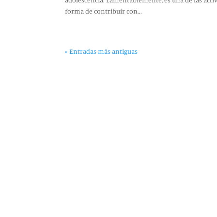
forma de contribuir con...
« Entradas más antiguas