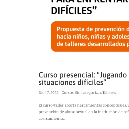
Curso presencial: “Jugando
situaciones difíciles”
Dic 17, 2022
|
Cursos
,
Sin categorizar
,
Talleres
El curso/taller aporta herramientas conceptuales, 
prevención de abuso sexual en la institución de ref
acercamiento...