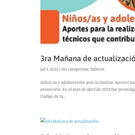
3ra Mañana de actualizaci
Jul 5, 2022
|
Sin categorizar
,
Talleres
Niños/as y adolescentes ante la Justicia: Aportes p
protección. En el mes de abril de 2019 fue promulg
Código de la...