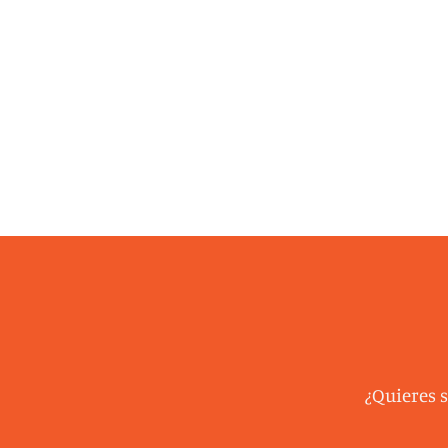
¿Quieres 