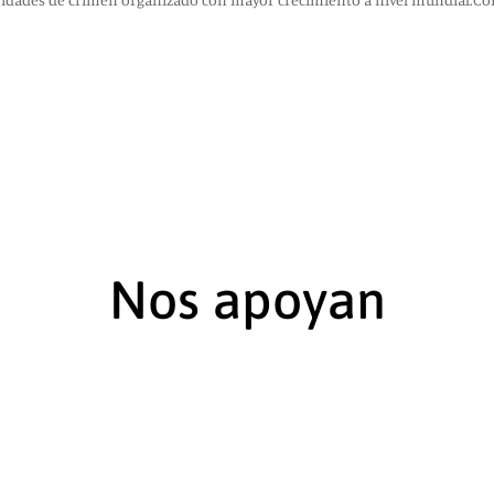
Nos apoyan