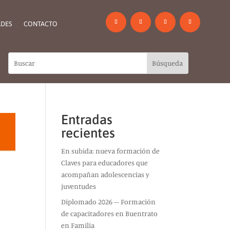
DES
CONTACTO
Entradas
recientes
En subida: nueva formación de
Claves para educadores que
acompañan adolescencias y
juventudes
Diplomado 2026 – Formación
de capacitadores en Buentrato
en Familia