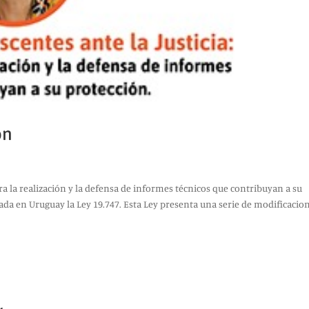
ón
ara la realización y la defensa de informes técnicos que contribuyan a su
ada en Uruguay la Ley 19.747. Esta Ley presenta una serie de modificacion