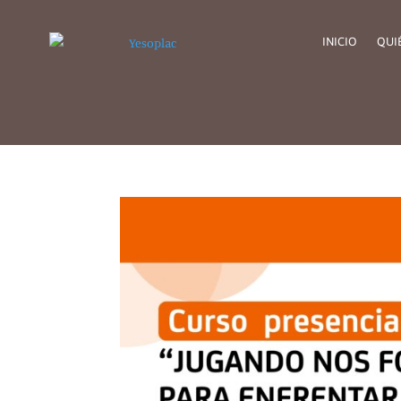
INICIO
QUI