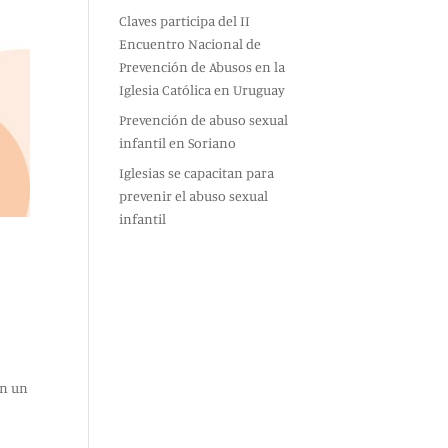
Claves participa del II
Encuentro Nacional de
Prevención de Abusos en la
Iglesia Católica en Uruguay
Prevención de abuso sexual
infantil en Soriano
Iglesias se capacitan para
prevenir el abuso sexual
infantil
an un