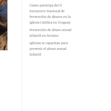
Claves participa del II
Encuentro Nacional de
Prevención de Abusos en la
Iglesia Católica en Uruguay
Prevención de abuso sexual
infantil en Soriano
Iglesias se capacitan para
prevenir el abuso sexual
infantil