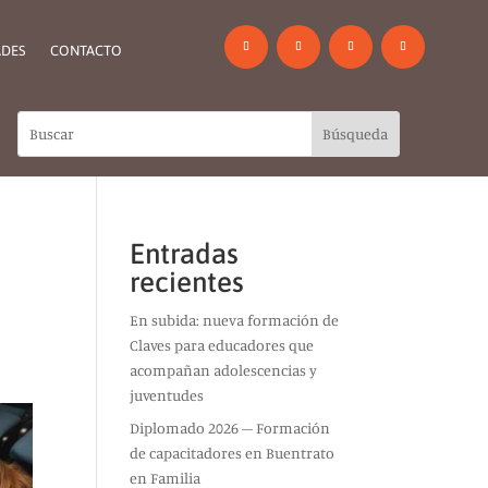
DES
CONTACTO
Entradas
recientes
En subida: nueva formación de
Claves para educadores que
acompañan adolescencias y
juventudes
Diplomado 2026 – Formación
de capacitadores en Buentrato
en Familia